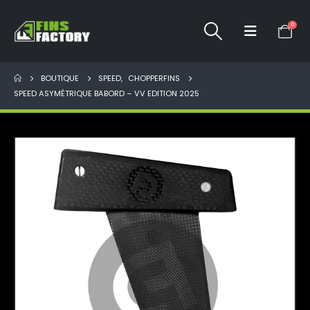
0
BOUTIQUE
SPEED
,
CHOPPERFINS
SPEED ASYMÉTRIQUE BABORD – VV EDITION 2025