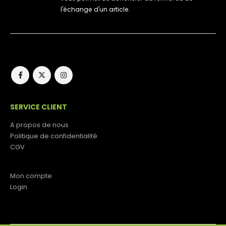
l'échange d'un article.
SERVICE CLIENT
A propos de nous
Politique de confidentialité
CGV
Mon compte
Login