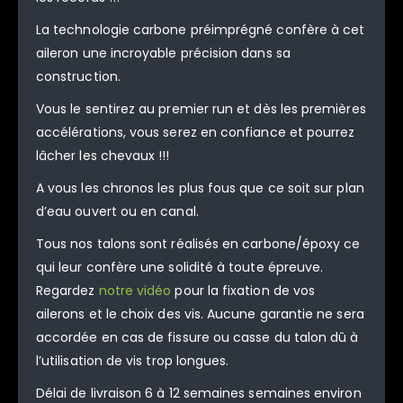
La technologie carbone préimprégné confère à cet
aileron une incroyable précision dans sa
construction.
Vous le sentirez au premier run et dès les premières
accélérations, vous serez en confiance et pourrez
lâcher les chevaux !!!
A vous les chronos les plus fous que ce soit sur plan
d’eau ouvert ou en canal.
Tous nos talons sont réalisés en carbone/époxy ce
qui leur confère une solidité à toute épreuve.
Regardez
notre vidéo
pour la fixation de vos
ailerons et le choix des vis. Aucune garantie ne sera
accordée en cas de fissure ou casse du talon dû à
l’utilisation de vis trop longues.
Délai de livraison 6 à 12 semaines semaines environ