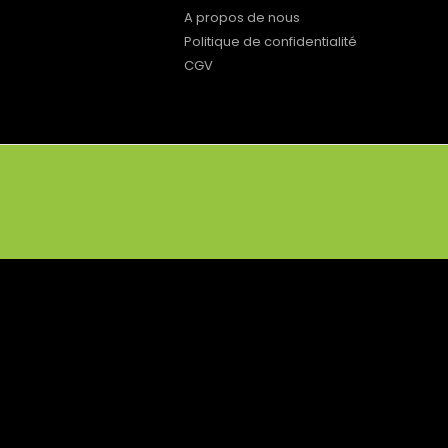
A propos de nous
Politique de confidentialité
CGV