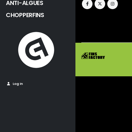
ANTI-ALGUES
CHOPPERFINS
Log In