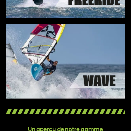
Un aperçu de notre gamme