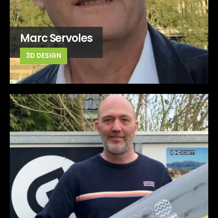
Marc Servoles
3D DESIGN