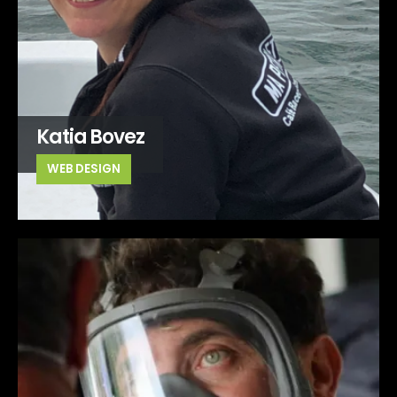
Katia Bovez
WEB DESIGN