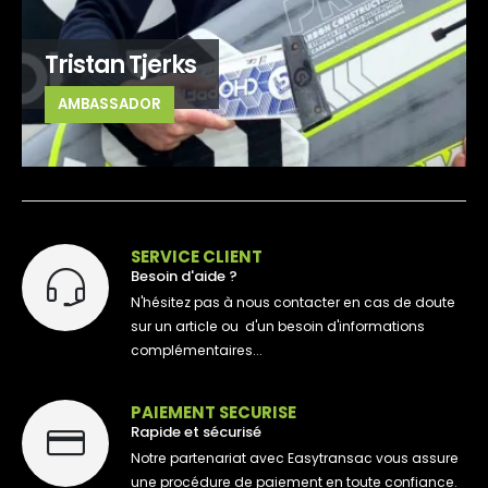
Tristan Tjerks
AMBASSADOR
SERVICE CLIENT
Besoin d'aide ?
N'hésitez pas à nous contacter en cas de doute
sur un article ou d'un besoin d'informations
complémentaires...
PAIEMENT SECURISE
Rapide et sécurisé
Notre partenariat avec Easytransac vous assure
une procédure de paiement en toute confiance.