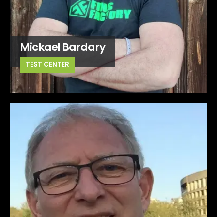
Mickael Bardary
TEST CENTER