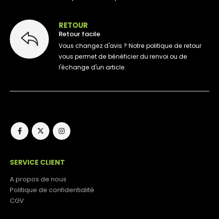
RETOUR
Retour facile
Vous changez d'avis ? Notre politique de retour
vous permet de bénéficier du renvoi ou de
l'échange d'un article.
SERVICE CLIENT
A propos de nous
Politique de confidentialité
CGV