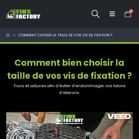
0
COMMENT CHOISIR LA TAILLE DE VOS VIS DE FIXATION ?
Comment bien choisir la
taille de vos vis de fixation ?
Trucs et astuces afin d'éviter d'endommager vos talons
d'ailerons.