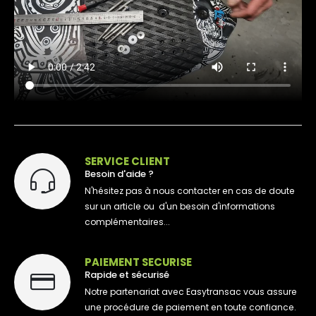
SERVICE CLIENT
Besoin d'aide ?
N'hésitez pas à nous contacter en cas de doute
sur un article ou d'un besoin d'informations
complémentaires...
PAIEMENT SECURISE
Rapide et sécurisé
Notre partenariat avec Easytransac vous assure
une procédure de paiement en toute confiance.