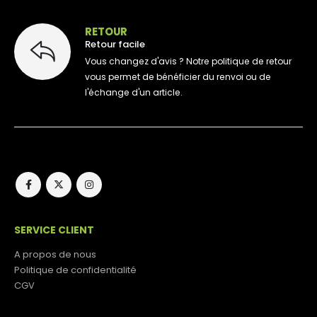
RETOUR
Retour facile
Vous changez d'avis ? Notre politique de retour
vous permet de bénéficier du renvoi ou de
l'échange d'un article.
SERVICE CLIENT
A propos de nous
Politique de confidentialité
CGV