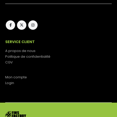
SERVICE CLIENT
A propos de nous
Politique de confidentialité
CGV
Mon compte
Login