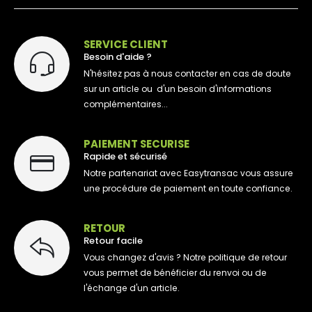
SERVICE CLIENT
Besoin d'aide ?
N'hésitez pas à nous contacter en cas de doute
sur un article ou d'un besoin d'informations
complémentaires...
PAIEMENT SECURISE
Rapide et sécurisé
Notre partenariat avec Easytransac vous assure
une procédure de paiement en toute confiance.
RETOUR
Retour facile
Vous changez d'avis ? Notre politique de retour
vous permet de bénéficier du renvoi ou de
l'échange d'un article.