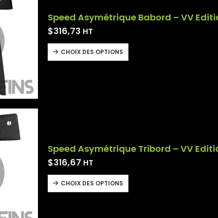
Speed Asymétrique Babord – VV Editi
$
316,73
HT
CHOIX DES OPTIONS
Speed Asymétrique Tribord – VV Editi
$
316,67
HT
CHOIX DES OPTIONS