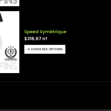
Speed Symétrique
$
316,67
HT
CHOIX DES OPTIONS