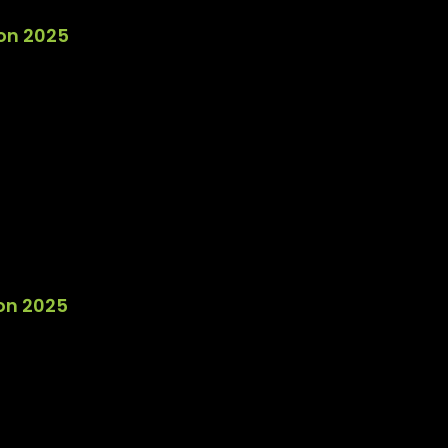
on 2025
on 2025