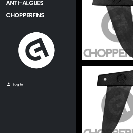
ANTI-ALGUES
CHOPPERFINS
Log In