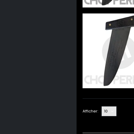
Afficher: